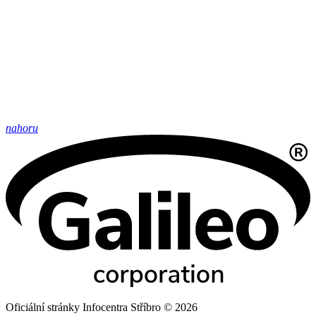
nahoru
Oficiální stránky Infocentra Stříbro © 2026