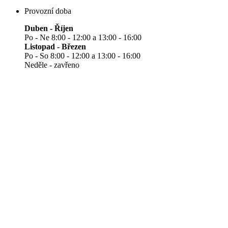
Provozní doba
Duben - Říjen
Po - Ne 8:00 - 12:00 a 13:00 - 16:00
Listopad - Březen
Po - So 8:00 - 12:00 a 13:00 - 16:00
Neděle - zavřeno