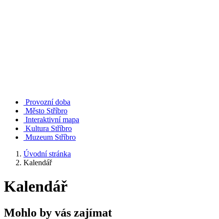
Provozní doba
Město Stříbro
Interaktivní mapa
Kultura Stříbro
Muzeum Stříbro
Úvodní stránka
Kalendář
Kalendář
Mohlo by vás zajímat