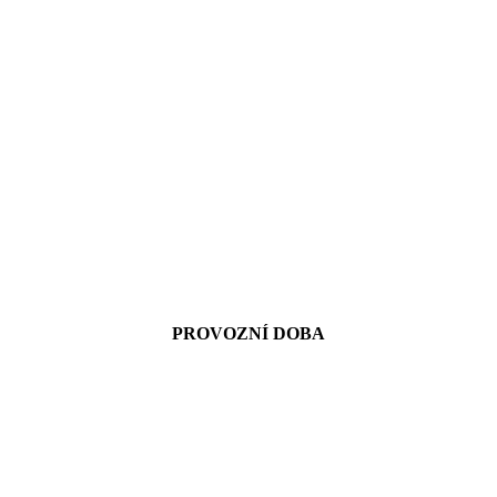
PROVOZNÍ DOBA