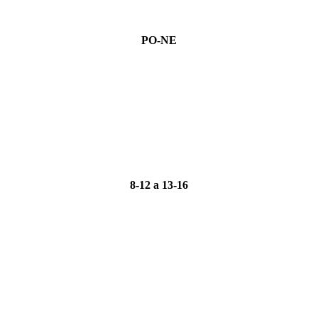
PO-NE
8-12 a 13-16