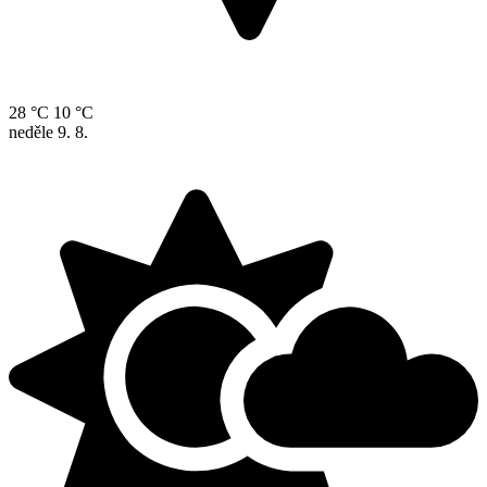
28 °C
10 °C
neděle
9. 8.