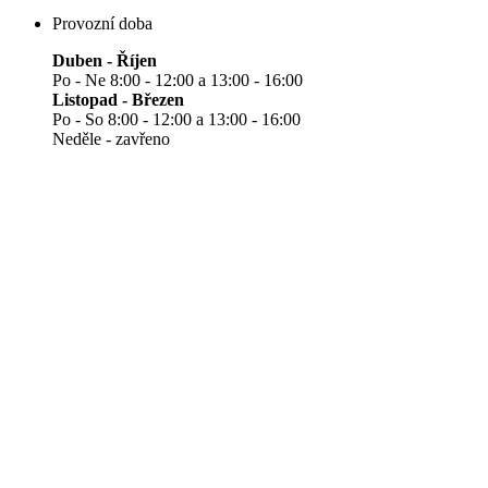
Provozní doba
Duben - Říjen
Po - Ne 8:00 - 12:00 a 13:00 - 16:00
Listopad - Březen
Po - So 8:00 - 12:00 a 13:00 - 16:00
Neděle - zavřeno