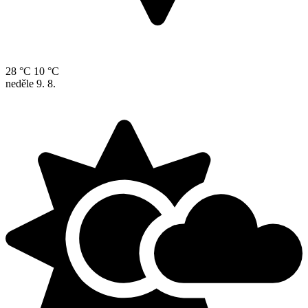
28 °C
10 °C
neděle
9. 8.