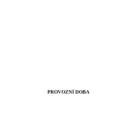
PROVOZNÍ DOBA