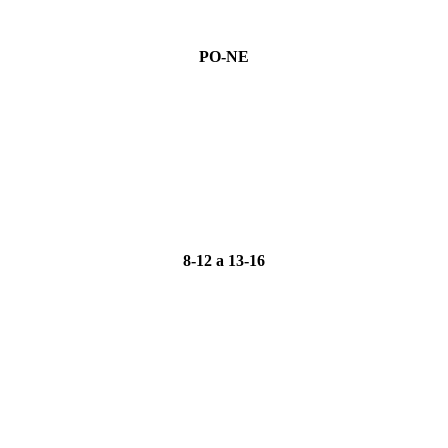
PO-NE
8-12 a 13-16