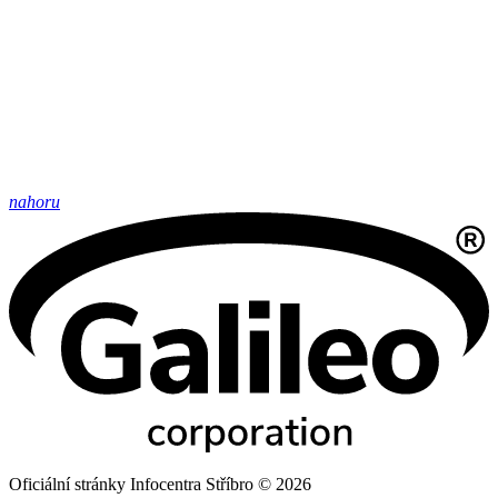
nahoru
Oficiální stránky Infocentra Stříbro © 2026