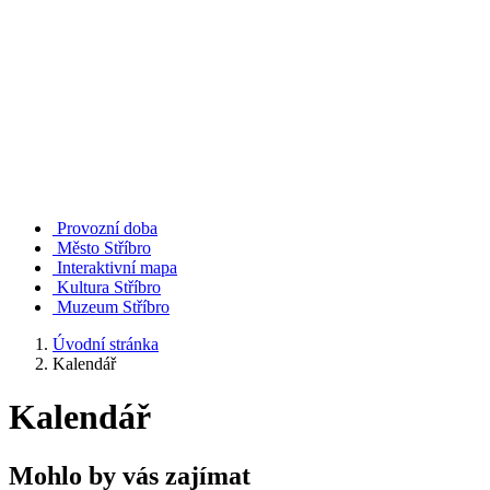
Provozní doba
Město Stříbro
Interaktivní mapa
Kultura Stříbro
Muzeum Stříbro
Úvodní stránka
Kalendář
Kalendář
Mohlo by vás zajímat