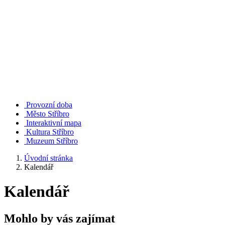
Provozní doba
Město Stříbro
Interaktivní mapa
Kultura Stříbro
Muzeum Stříbro
Úvodní stránka
Kalendář
Kalendář
Mohlo by vás zajímat