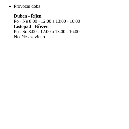
Provozní doba
Duben - Říjen
Po - Ne 8:00 - 12:00 a 13:00 - 16:00
Listopad - Březen
Po - So 8:00 - 12:00 a 13:00 - 16:00
Neděle - zavřeno