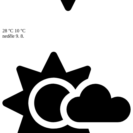
28 °C
10 °C
neděle
9. 8.