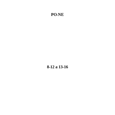
PO-NE
8-12 a 13-16