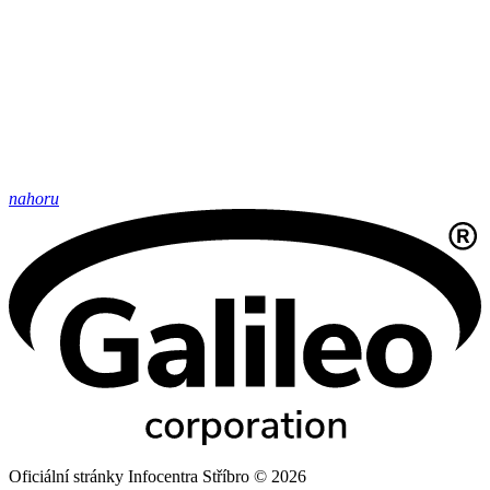
nahoru
Oficiální stránky Infocentra Stříbro © 2026