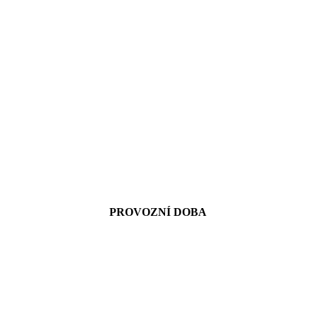
PROVOZNÍ DOBA