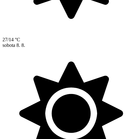
27/14 °C
sobota
8. 8.