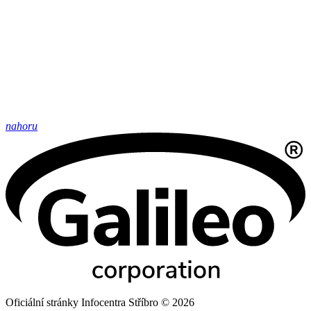
nahoru
Oficiální stránky Infocentra Stříbro © 2026