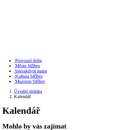
Provozní doba
Město Stříbro
Interaktivní mapa
Kultura Stříbro
Muzeum Stříbro
Úvodní stránka
Kalendář
Kalendář
Mohlo by vás zajímat