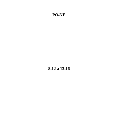
PO-NE
8-12 a 13-16