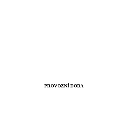
PROVOZNÍ DOBA