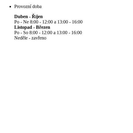
Provozní doba
Duben - Říjen
Po - Ne 8:00 - 12:00 a 13:00 - 16:00
Listopad - Březen
Po - So 8:00 - 12:00 a 13:00 - 16:00
Neděle - zavřeno