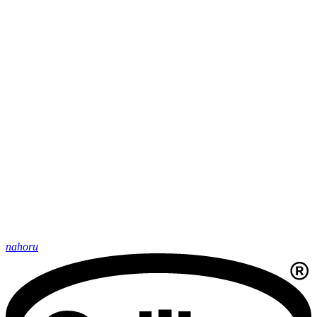
nahoru