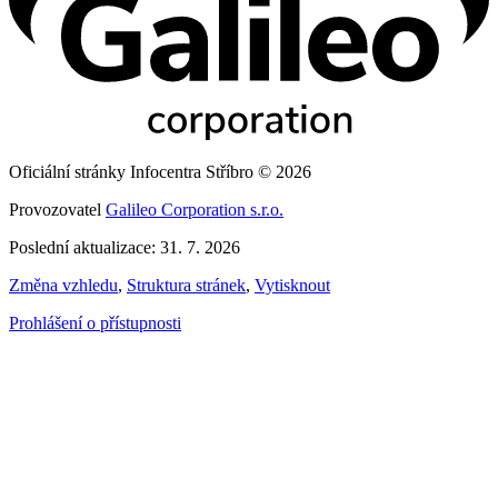
Oficiální stránky Infocentra Stříbro © 2026
Provozovatel
Galileo Corporation s.r.o.
Poslední aktualizace: 31. 7. 2026
Změna vzhledu
,
Struktura stránek
,
Vytisknout
Prohlášení o přístupnosti