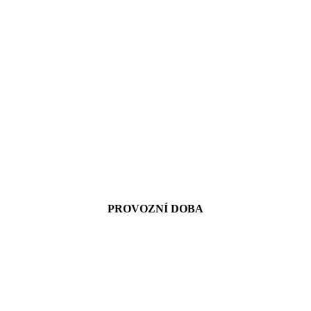
PROVOZNÍ DOBA