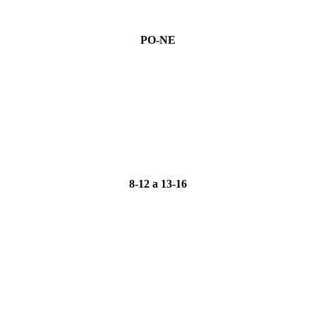
PO-NE
8-12 a 13-16