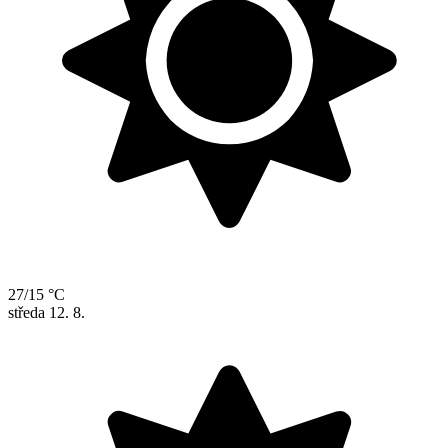
27/15 °C
středa
12. 8.