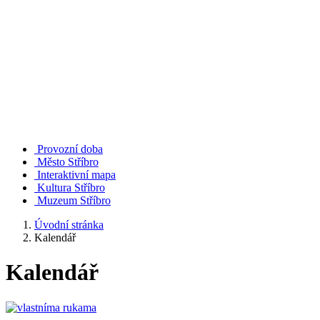
Provozní doba
Město Stříbro
Interaktivní mapa
Kultura Stříbro
Muzeum Stříbro
Úvodní stránka
Kalendář
Kalendář