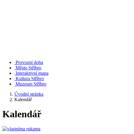
Provozní doba
Město Stříbro
Interaktivní mapa
Kultura Stříbro
Muzeum Stříbro
Úvodní stránka
Kalendář
Kalendář