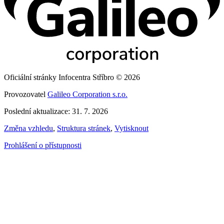
Oficiální stránky Infocentra Stříbro © 2026
Provozovatel
Galileo Corporation s.r.o.
Poslední aktualizace: 31. 7. 2026
Změna vzhledu
,
Struktura stránek
,
Vytisknout
Prohlášení o přístupnosti