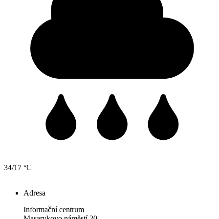
34/17 °C
Adresa
Informační centrum
Masarykovo náměstí 20