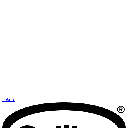
nahoru