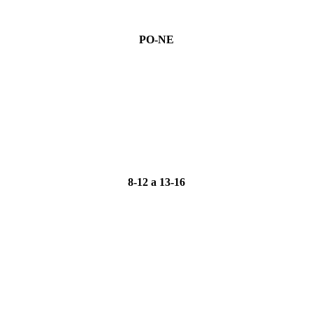
PO-NE
8-12 a 13-16