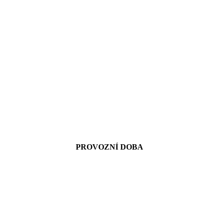
PROVOZNÍ DOBA