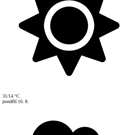
31/14 °C
pondělí
10. 8.