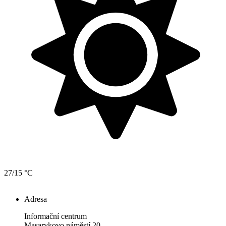
27/15 °C
Adresa
Informační centrum
Masarykovo náměstí 20