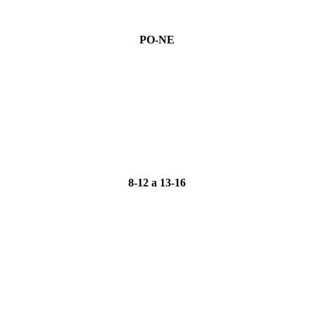
PO-NE
8-12 a 13-16