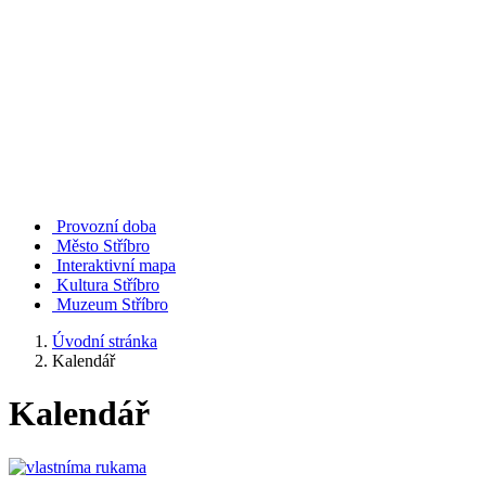
Provozní doba
Město Stříbro
Interaktivní mapa
Kultura Stříbro
Muzeum Stříbro
Úvodní stránka
Kalendář
Kalendář