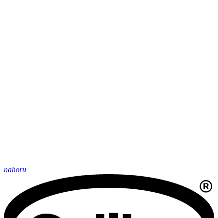
nahoru