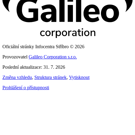
Oficiální stránky Infocentra Stříbro © 2026
Provozovatel
Galileo Corporation s.r.o.
Poslední aktualizace: 31. 7. 2026
Změna vzhledu
,
Struktura stránek
,
Vytisknout
Prohlášení o přístupnosti