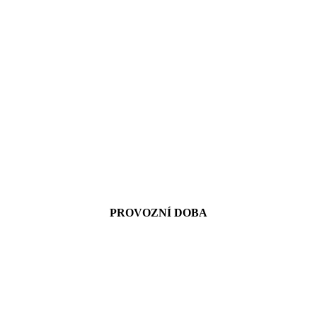
PROVOZNÍ DOBA