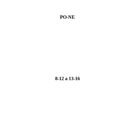
PO-NE
8-12 a 13-16