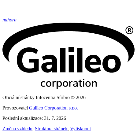
nahoru
Oficiální stránky Infocentra Stříbro © 2026
Provozovatel
Galileo Corporation s.r.o.
Poslední aktualizace: 31. 7. 2026
Změna vzhledu
,
Struktura stránek
,
Vytisknout