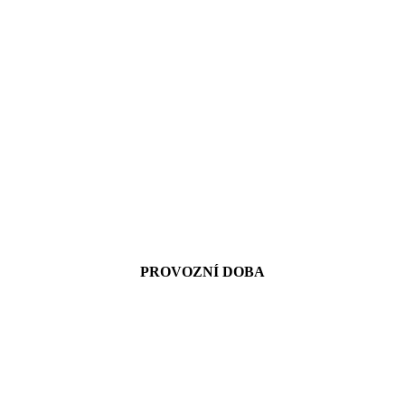
PROVOZNÍ DOBA