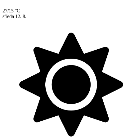
27/15 °C
středa
12. 8.