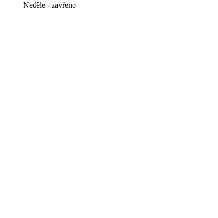
Neděle - zavřeno