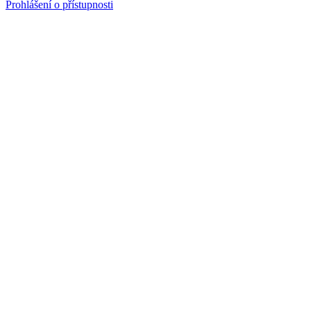
Prohlášení o přístupnosti