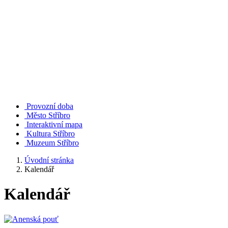
Provozní doba
Město Stříbro
Interaktivní mapa
Kultura Stříbro
Muzeum Stříbro
Úvodní stránka
Kalendář
Kalendář