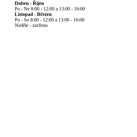
Duben - Říjen
Po - Ne 8:00 - 12:00 a 13:00 - 16:00
Listopad - Březen
Po - So 8:00 - 12:00 a 13:00 - 16:00
Neděle - zavřeno