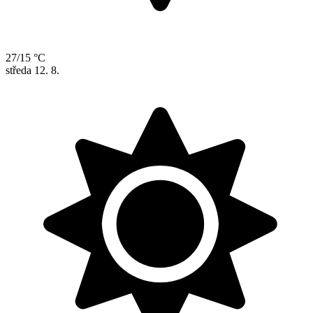
27/15 °C
středa
12. 8.