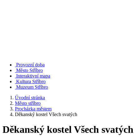
Provozní doba
Město Stříbro
Interaktivní mapa
Kultura Stříbro
Muzeum Stříbro
Úvodní stránka
Město stříbro
Procházka městem
Děkanský kostel Všech svatých
Děkanský kostel Všech svatých