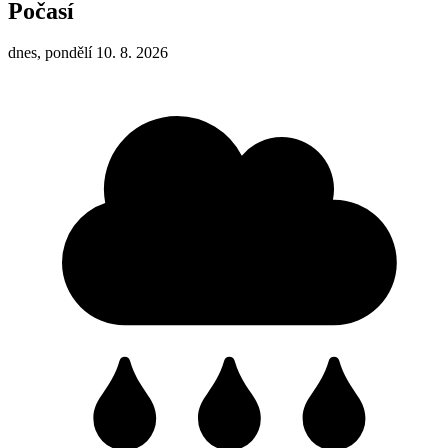
Počasí
dnes, pondělí 10. 8. 2026