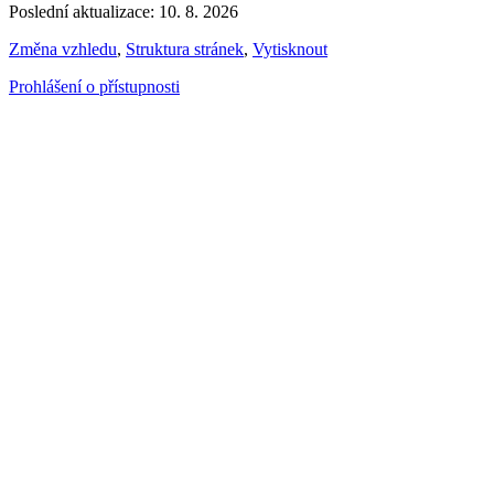
Poslední aktualizace: 10. 8. 2026
Změna vzhledu
,
Struktura stránek
,
Vytisknout
Prohlášení o přístupnosti