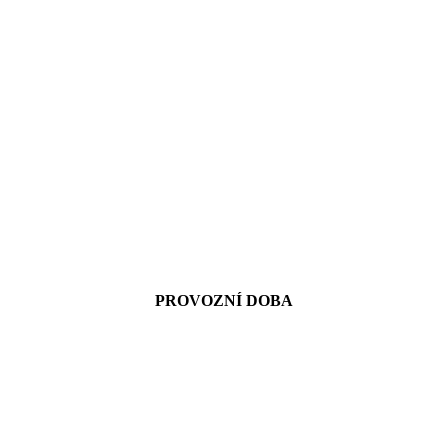
PROVOZNÍ DOBA