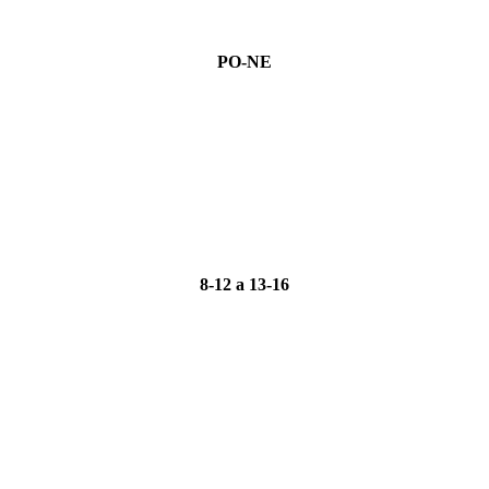
PO-NE
8-12 a 13-16