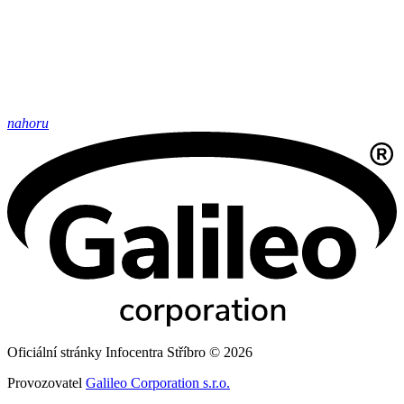
nahoru
Oficiální stránky Infocentra Stříbro © 2026
Provozovatel
Galileo Corporation s.r.o.