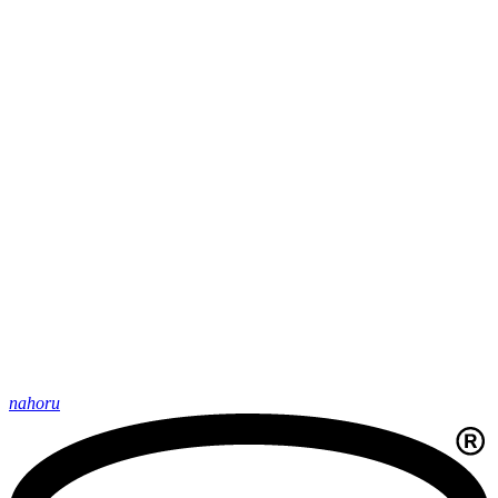
nahoru