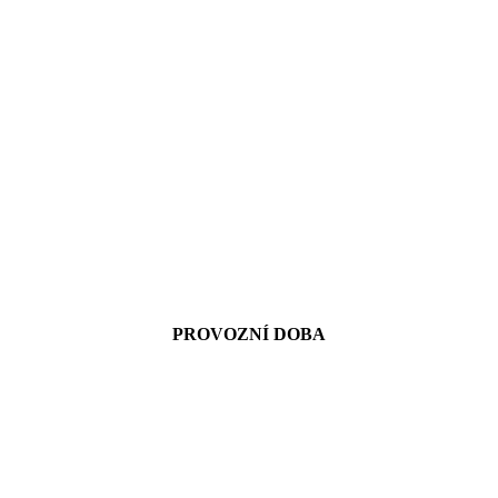
PROVOZNÍ DOBA