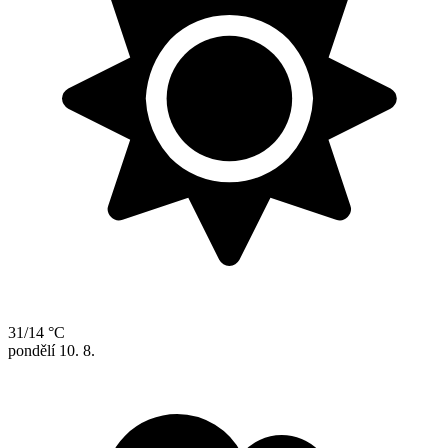
31/14 °C
pondělí
10. 8.