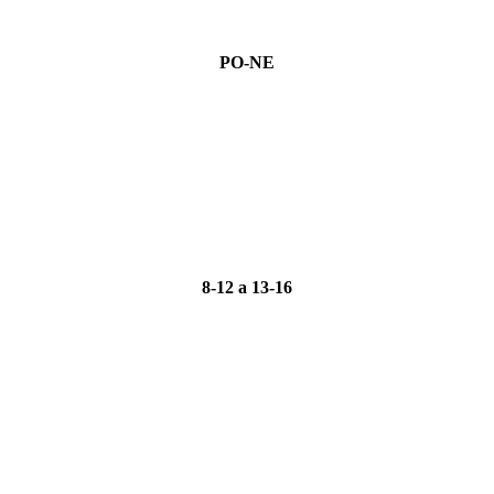
PO-NE
8-12 a 13-16