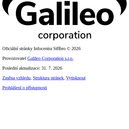
Oficiální stránky Infocentra Stříbro © 2026
Provozovatel
Galileo Corporation s.r.o.
Poslední aktualizace: 31. 7. 2026
Změna vzhledu
,
Struktura stránek
,
Vytisknout
Prohlášení o přístupnosti