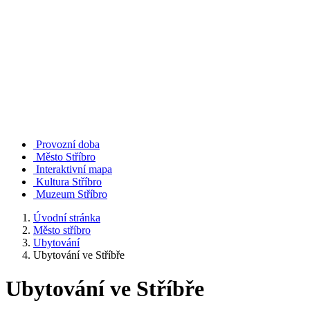
Provozní doba
Město Stříbro
Interaktivní mapa
Kultura Stříbro
Muzeum Stříbro
Úvodní stránka
Město stříbro
Ubytování
Ubytování ve Stříbře
Ubytování ve Stříbře