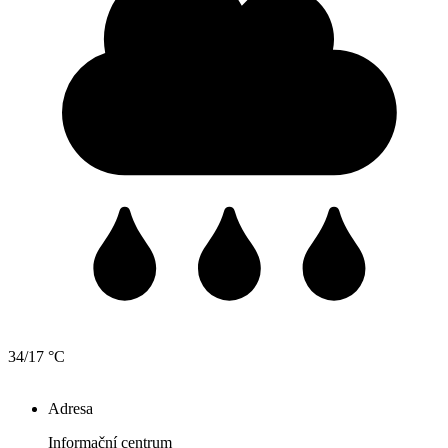
34/17 °C
Adresa
Informační centrum