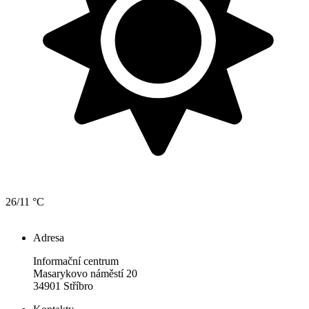
26/11 °C
Adresa
Informační centrum
Masarykovo náměstí 20
34901 Stříbro