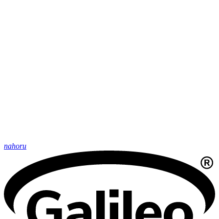
nahoru