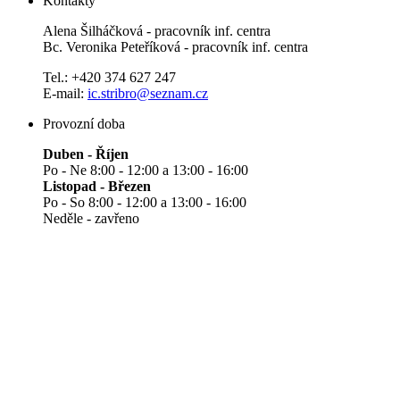
Kontakty
Alena Šilháčková - pracovník inf. centra
Bc. Veronika Peteříková - pracovník inf. centra
Tel.: +420 374 627 247
E-mail:
ic.stribro@seznam.cz
Provozní doba
Duben - Říjen
Po - Ne 8:00 - 12:00 a 13:00 - 16:00
Listopad - Březen
Po - So 8:00 - 12:00 a 13:00 - 16:00
Neděle - zavřeno