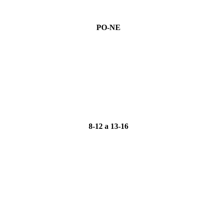
PO-NE
8-12 a 13-16