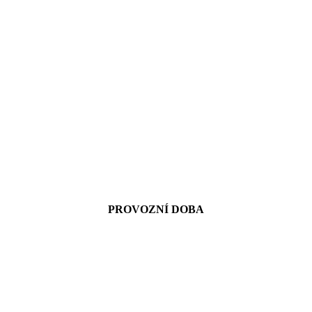
PROVOZNÍ DOBA