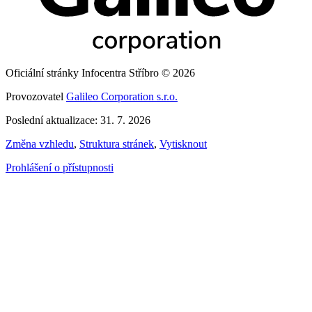
Oficiální stránky Infocentra Stříbro © 2026
Provozovatel
Galileo Corporation s.r.o.
Poslední aktualizace: 31. 7. 2026
Změna vzhledu
,
Struktura stránek
,
Vytisknout
Prohlášení o přístupnosti