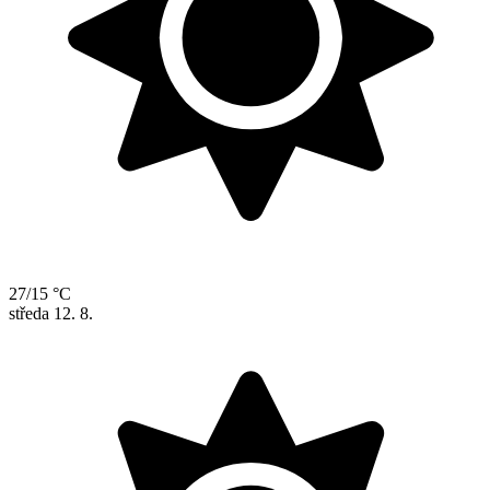
27/15 °C
středa
12. 8.