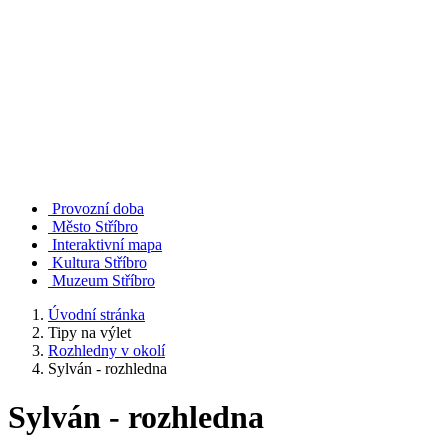
Provozní doba
Město Stříbro
Interaktivní mapa
Kultura Stříbro
Muzeum Stříbro
Úvodní stránka
Tipy na výlet
Rozhledny v okolí
Sylván - rozhledna
Sylván - rozhledna