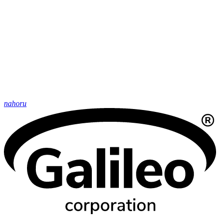
nahoru