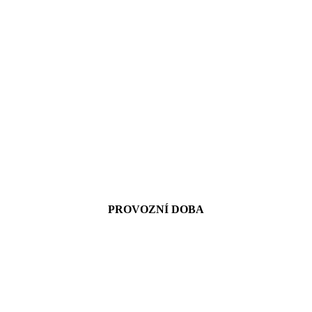
PROVOZNÍ DOBA