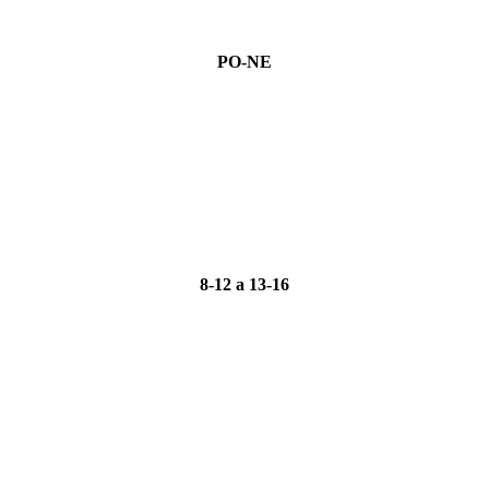
PO-NE
8-12 a 13-16