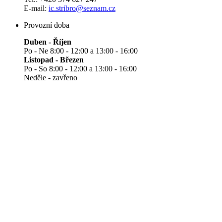
E-mail:
ic.stribro@seznam.cz
Provozní doba
Duben - Říjen
Po - Ne 8:00 - 12:00 a 13:00 - 16:00
Listopad - Březen
Po - So 8:00 - 12:00 a 13:00 - 16:00
Neděle - zavřeno