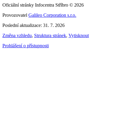
Oficiální stránky Infocentra Stříbro © 2026
Provozovatel
Galileo Corporation s.r.o.
Poslední aktualizace: 31. 7. 2026
Změna vzhledu
,
Struktura stránek
,
Vytisknout
Prohlášení o přístupnosti