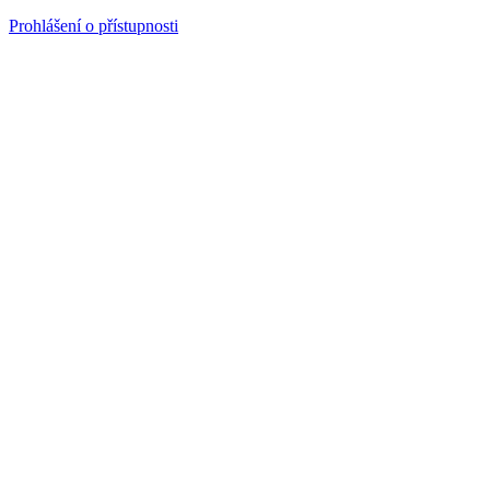
Prohlášení o přístupnosti