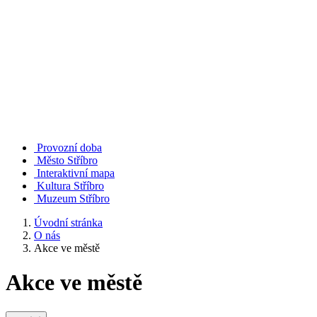
Provozní doba
Město Stříbro
Interaktivní mapa
Kultura Stříbro
Muzeum Stříbro
Úvodní stránka
O nás
Akce ve městě
Akce ve městě