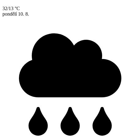
32/13 °C
pondělí
10. 8.