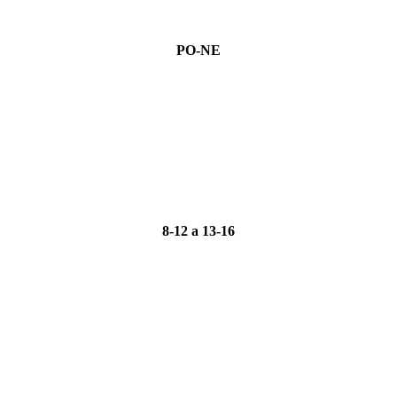
PO-NE
8-12 a 13-16