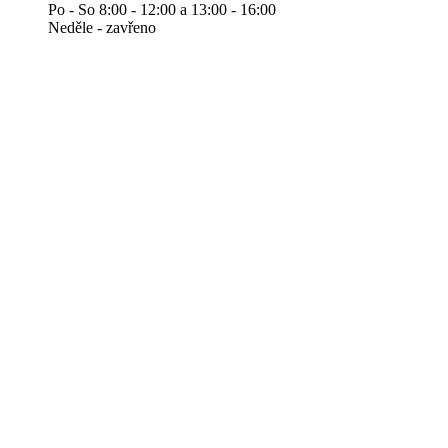
Po - So 8:00 - 12:00 a 13:00 - 16:00
Neděle - zavřeno