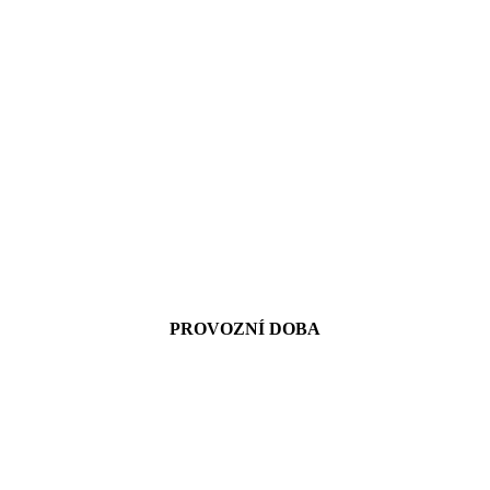
PROVOZNÍ DOBA