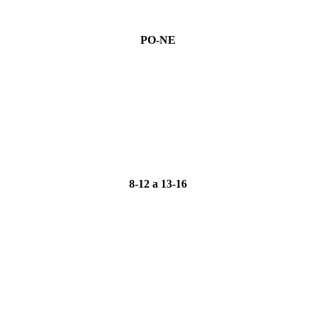
PO-NE
8-12 a 13-16