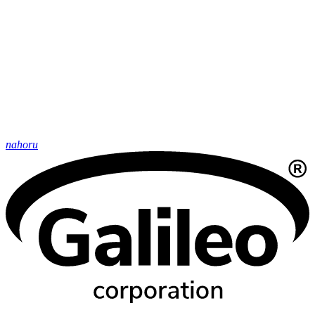
nahoru