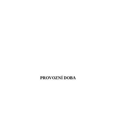
PROVOZNÍ DOBA