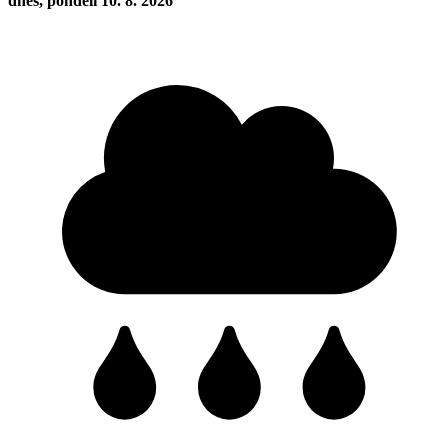
dnes, pondělí 10. 8. 2026