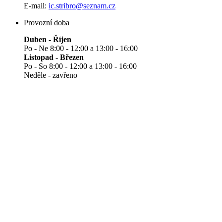
E-mail:
ic.stribro@seznam.cz
Provozní doba
Duben - Říjen
Po - Ne 8:00 - 12:00 a 13:00 - 16:00
Listopad - Březen
Po - So 8:00 - 12:00 a 13:00 - 16:00
Neděle - zavřeno