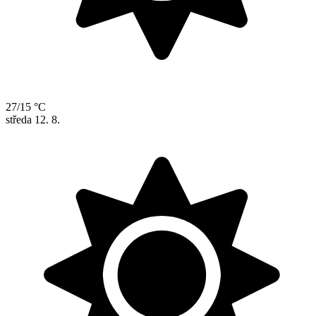
27/15 °C
středa
12. 8.