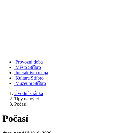
Provozní doba
Město Stříbro
Interaktivní mapa
Kultura Stříbro
Muzeum Stříbro
Úvodní stránka
Tipy na výlet
Počasí
Počasí