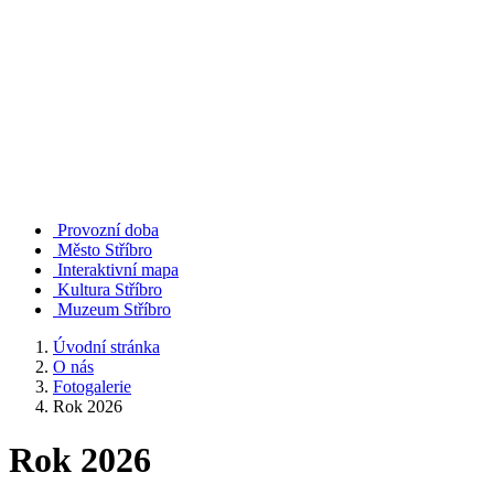
Provozní doba
Město Stříbro
Interaktivní mapa
Kultura Stříbro
Muzeum Stříbro
Úvodní stránka
O nás
Fotogalerie
Rok 2026
Rok 2026