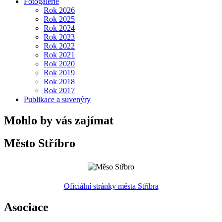
Fotogalerie
Rok 2026
Rok 2025
Rok 2024
Rok 2023
Rok 2022
Rok 2021
Rok 2020
Rok 2019
Rok 2018
Rok 2017
Publikace a suvenýry
Mohlo by vás zajímat
Město Stříbro
Oficiální stránky města Stříbra
Asociace