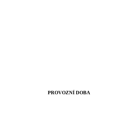
PROVOZNÍ DOBA