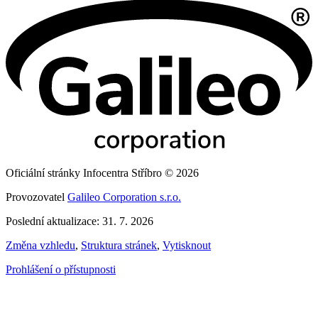
Oficiální stránky Infocentra Stříbro © 2026
Provozovatel
Galileo Corporation s.r.o.
Poslední aktualizace: 31. 7. 2026
Změna vzhledu
,
Struktura stránek
,
Vytisknout
Prohlášení o přístupnosti