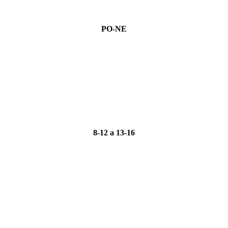
PO-NE
8-12 a 13-16