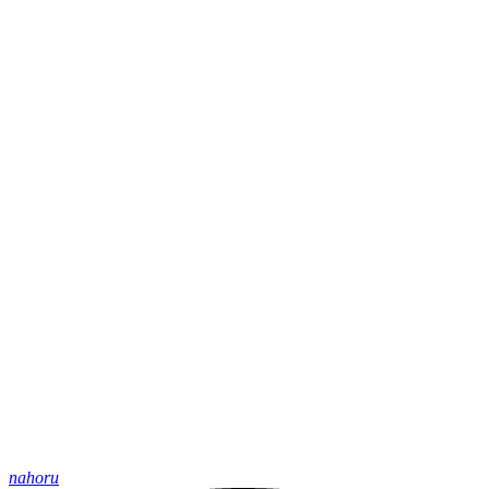
nahoru