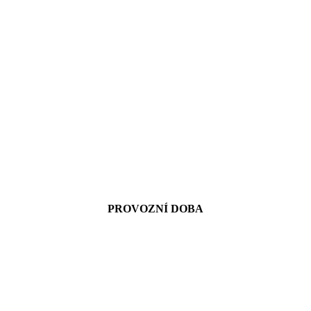
PROVOZNÍ DOBA