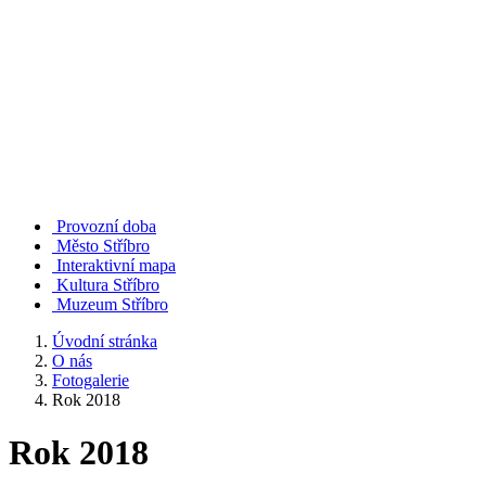
Provozní doba
Město Stříbro
Interaktivní mapa
Kultura Stříbro
Muzeum Stříbro
Úvodní stránka
O nás
Fotogalerie
Rok 2018
Rok 2018