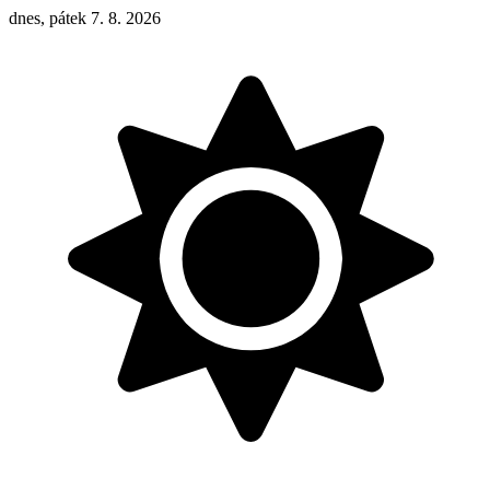
dnes, pátek 7. 8. 2026