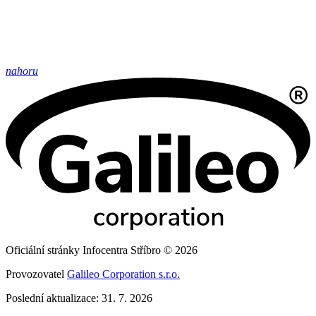
nahoru
Oficiální stránky Infocentra Stříbro © 2026
Provozovatel
Galileo Corporation s.r.o.
Poslední aktualizace: 31. 7. 2026