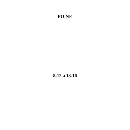
PO-NE
8-12 a 13-16