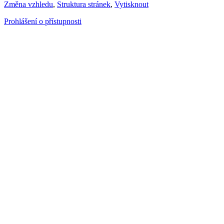
Změna vzhledu
,
Struktura stránek
,
Vytisknout
Prohlášení o přístupnosti