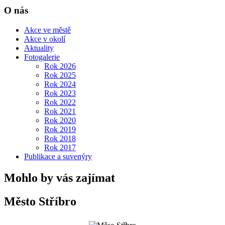
O nás
Akce ve městě
Akce v okolí
Aktuality
Fotogalerie
Rok 2026
Rok 2025
Rok 2024
Rok 2023
Rok 2022
Rok 2021
Rok 2020
Rok 2019
Rok 2018
Rok 2017
Publikace a suvenýry
Mohlo by vás zajímat
Město Stříbro