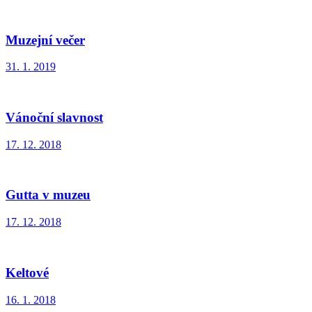
Muzejní večer
31. 1. 2019
Vánoční slavnost
17. 12. 2018
Gutta v muzeu
17. 12. 2018
Keltové
16. 1. 2018