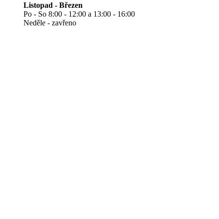
Listopad - Březen
Po - So 8:00 - 12:00 a 13:00 - 16:00
Neděle - zavřeno