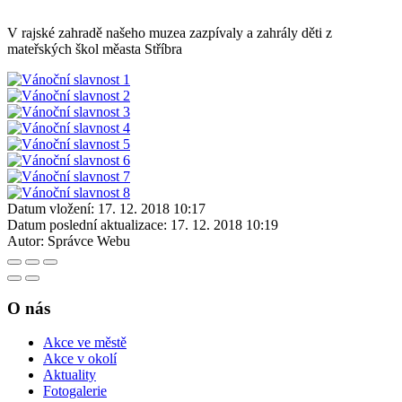
V rajské zahradě našeho muzea zazpívaly a zahrály děti z
mateřských škol měasta Stříbra
Datum vložení:
17. 12. 2018 10:17
Datum poslední aktualizace:
17. 12. 2018 10:19
Autor:
Správce Webu
O nás
Akce ve městě
Akce v okolí
Aktuality
Fotogalerie