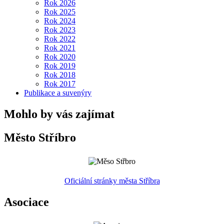
Rok 2026
Rok 2025
Rok 2024
Rok 2023
Rok 2022
Rok 2021
Rok 2020
Rok 2019
Rok 2018
Rok 2017
Publikace a suvenýry
Mohlo by vás zajímat
Město Stříbro
Oficiální stránky města Stříbra
Asociace