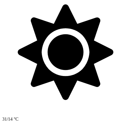
31/14 °C