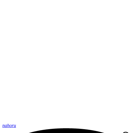
nahoru