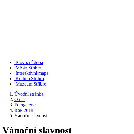
Provozní doba
Město Stříbro
Interaktivní mapa
Kultura Stříbro
Muzeum Stříbro
Úvodní stránka
O nás
Fotogalerie
Rok 2018
Vánoční slavnost
Vánoční slavnost