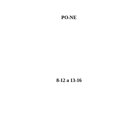
PO-NE
8-12 a 13-16