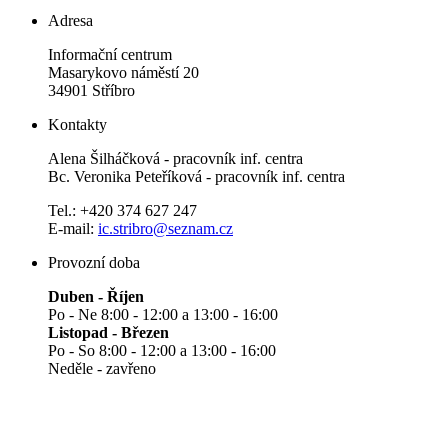
Adresa
Informační centrum
Masarykovo náměstí 20
34901 Stříbro
Kontakty
Alena Šilháčková - pracovník inf. centra
Bc. Veronika Peteříková - pracovník inf. centra
Tel.: +420 374 627 247
E-mail:
ic.stribro@seznam.cz
Provozní doba
Duben - Říjen
Po - Ne 8:00 - 12:00 a 13:00 - 16:00
Listopad - Březen
Po - So 8:00 - 12:00 a 13:00 - 16:00
Neděle - zavřeno