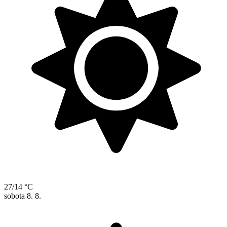
27/14 °C
sobota
8. 8.