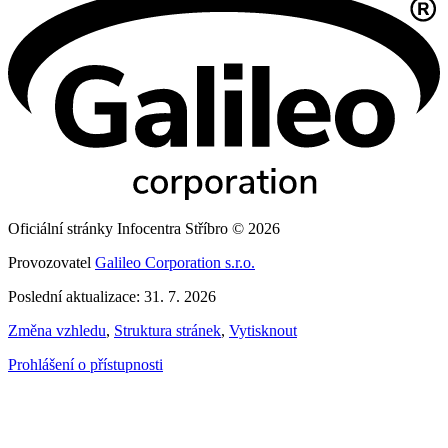
Oficiální stránky Infocentra Stříbro © 2026
Provozovatel
Galileo Corporation s.r.o.
Poslední aktualizace: 31. 7. 2026
Změna vzhledu
,
Struktura stránek
,
Vytisknout
Prohlášení o přístupnosti