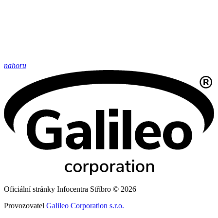
nahoru
Oficiální stránky Infocentra Stříbro © 2026
Provozovatel
Galileo Corporation s.r.o.