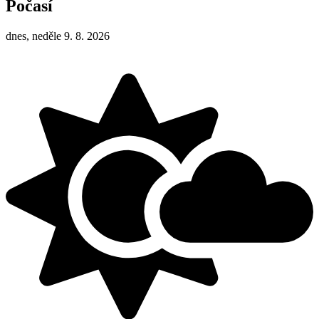
Počasí
dnes, neděle 9. 8. 2026