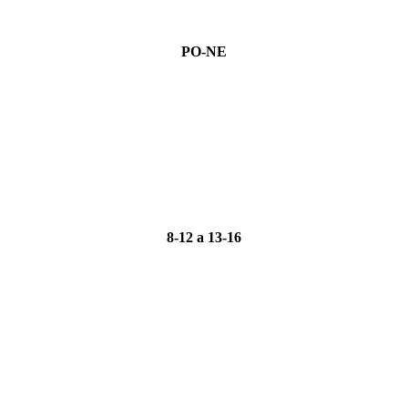
PO-NE
8-12 a 13-16