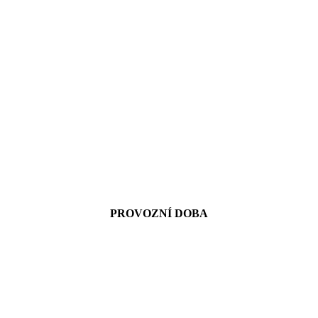
PROVOZNÍ DOBA