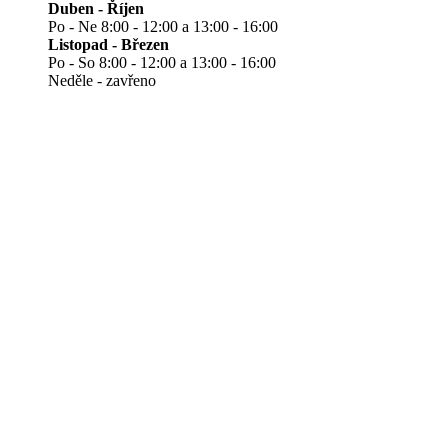
Duben - Říjen
Po - Ne 8:00 - 12:00 a 13:00 - 16:00
Listopad - Březen
Po - So 8:00 - 12:00 a 13:00 - 16:00
Neděle - zavřeno