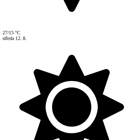
27/15 °C
středa
12. 8.