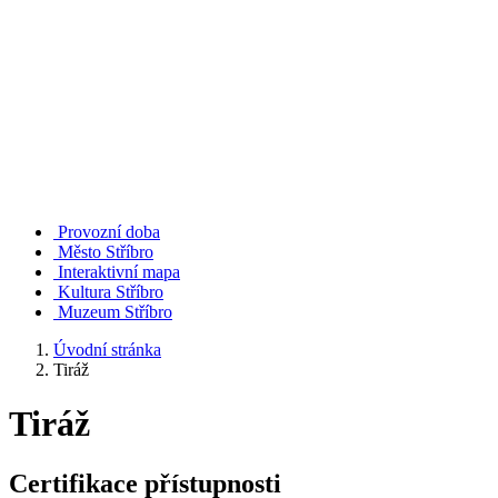
Provozní doba
Město Stříbro
Interaktivní mapa
Kultura Stříbro
Muzeum Stříbro
Úvodní stránka
Tiráž
Tiráž
Certifikace přístupnosti