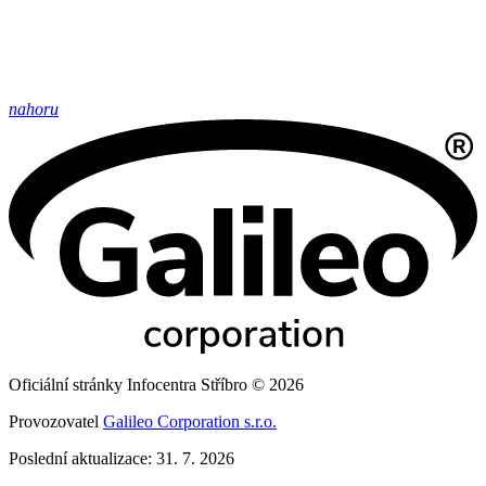
nahoru
Oficiální stránky Infocentra Stříbro © 2026
Provozovatel
Galileo Corporation s.r.o.
Poslední aktualizace: 31. 7. 2026