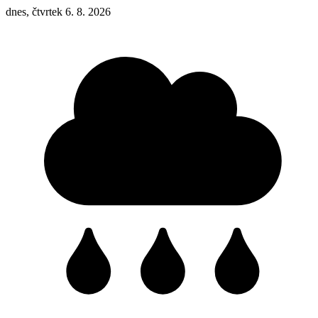
dnes, čtvrtek 6. 8. 2026