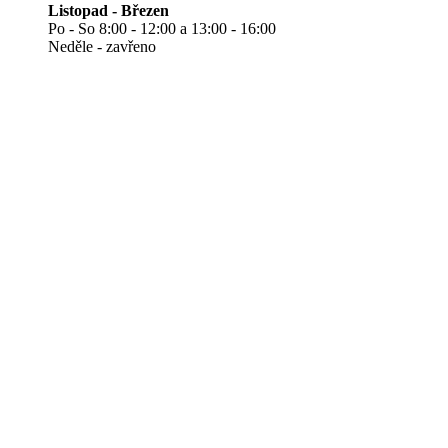
Listopad - Březen
Po - So 8:00 - 12:00 a 13:00 - 16:00
Neděle - zavřeno