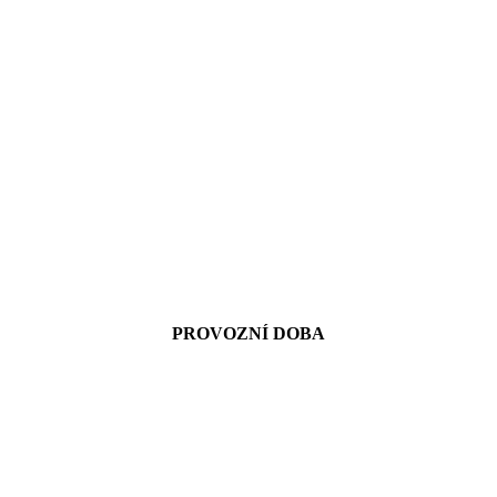
PROVOZNÍ DOBA