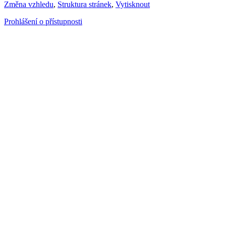
Změna vzhledu
,
Struktura stránek
,
Vytisknout
Prohlášení o přístupnosti