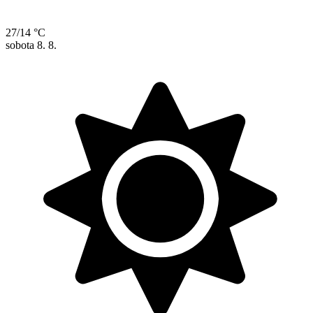
27/14 °C
sobota
8. 8.