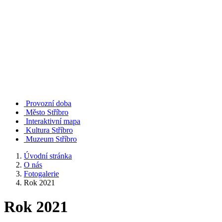
Provozní doba
Město Stříbro
Interaktivní mapa
Kultura Stříbro
Muzeum Stříbro
Úvodní stránka
O nás
Fotogalerie
Rok 2021
Rok 2021