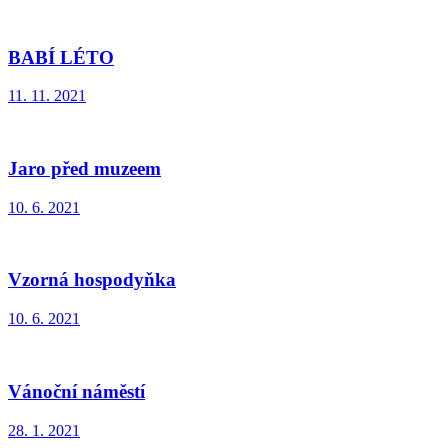
BABÍ LÉTO
11. 11. 2021
Jaro před muzeem
10. 6. 2021
Vzorná hospodyňka
10. 6. 2021
Vánoční náměstí
28. 1. 2021