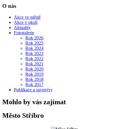
O nás
Akce ve městě
Akce v okolí
Aktuality
Fotogalerie
Rok 2026
Rok 2025
Rok 2024
Rok 2023
Rok 2022
Rok 2021
Rok 2020
Rok 2019
Rok 2018
Rok 2017
Publikace a suvenýry
Mohlo by vás zajímat
Město Stříbro