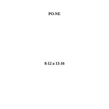
PO-NE
8-12 a 13-16