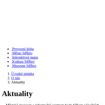
Provozní doba
Město Stříbro
Interaktivní mapa
Kultura Stříbro
Muzeum Stříbro
Úvodní stránka
O nás
Aktuality
Aktuality