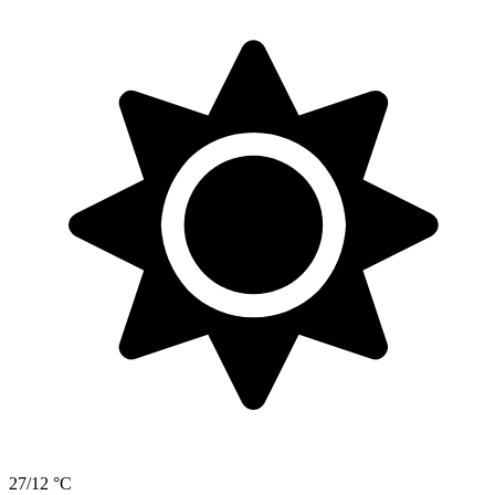
27/12 °C