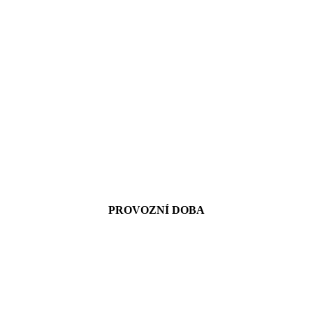
PROVOZNÍ DOBA