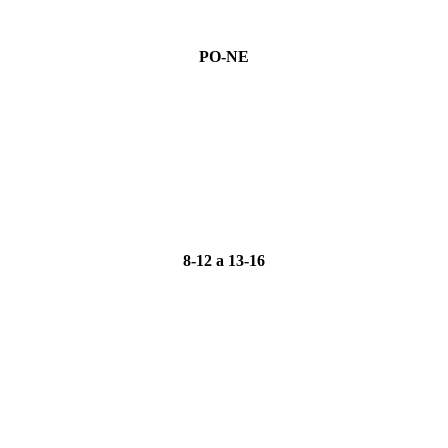
PO-NE
8-12 a 13-16