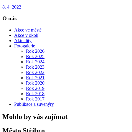
8. 4. 2022
O nás
Akce ve městě
Akce v okolí
Aktuality
Fotogalerie
Rok 2026
Rok 2025
Rok 2024
Rok 2023
Rok 2022
Rok 2021
Rok 2020
Rok 2019
Rok 2018
Rok 2017
Publikace a suvenýry
Mohlo by vás zajímat
Město Stříbro