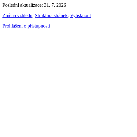
Poslední aktualizace: 31. 7. 2026
Změna vzhledu
,
Struktura stránek
,
Vytisknout
Prohlášení o přístupnosti