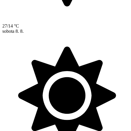
27/14 °C
sobota
8. 8.