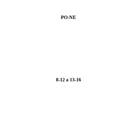
PO-NE
8-12 a 13-16