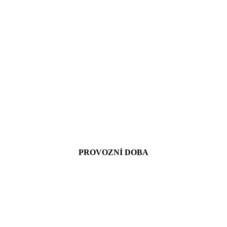
PROVOZNÍ DOBA