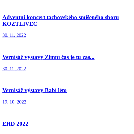
Adventní koncert tachovského smíšeného sboru
KOZTLIVEC
30. 11. 2022
Vernisáž výstavy Zimní čas je tu zas...
30. 11. 2022
Vernisáž výstavy Babí léto
19. 10. 2022
EHD 2022