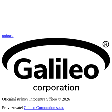
nahoru
Oficiální stránky Infocentra Stříbro © 2026
Provozovatel
Galileo Corporation s.r.o.