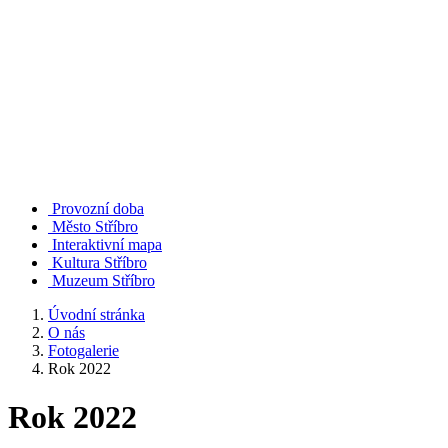
Provozní doba
Město Stříbro
Interaktivní mapa
Kultura Stříbro
Muzeum Stříbro
Úvodní stránka
O nás
Fotogalerie
Rok 2022
Rok 2022