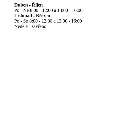
Duben - Říjen
Po - Ne 8:00 - 12:00 a 13:00 - 16:00
Listopad - Březen
Po - So 8:00 - 12:00 a 13:00 - 16:00
Neděle - zavřeno