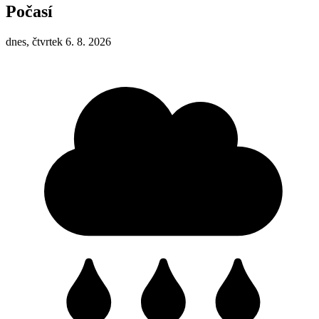
Počasí
dnes, čtvrtek 6. 8. 2026