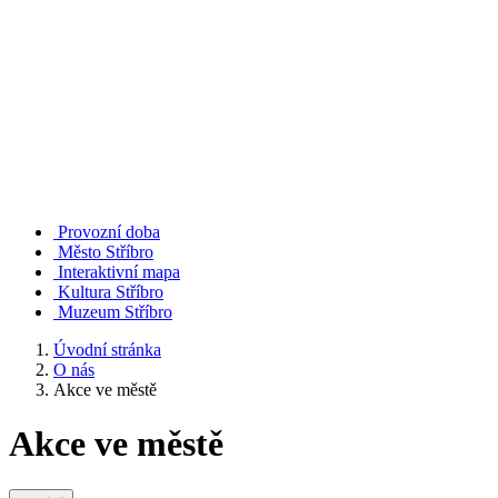
Provozní doba
Město Stříbro
Interaktivní mapa
Kultura Stříbro
Muzeum Stříbro
Úvodní stránka
O nás
Akce ve městě
Akce ve městě