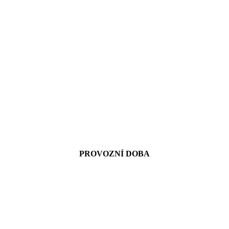
PROVOZNÍ DOBA