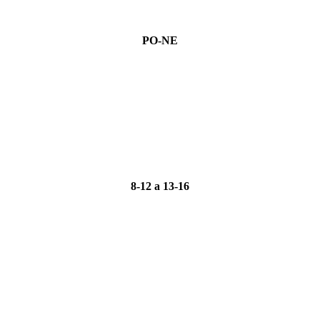
PO-NE
8-12 a 13-16