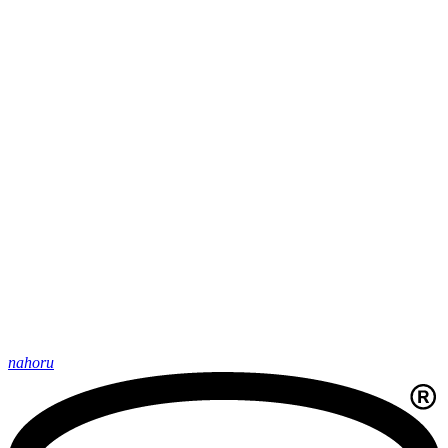
nahoru