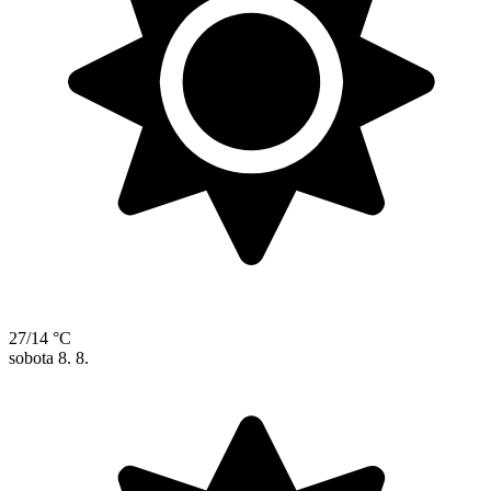
27/14 °C
sobota
8. 8.