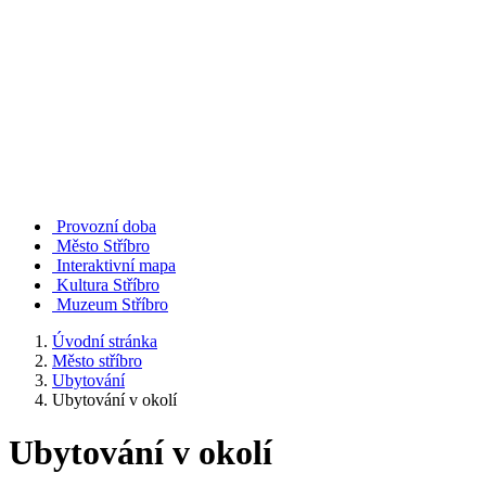
Provozní doba
Město Stříbro
Interaktivní mapa
Kultura Stříbro
Muzeum Stříbro
Úvodní stránka
Město stříbro
Ubytování
Ubytování v okolí
Ubytování v okolí