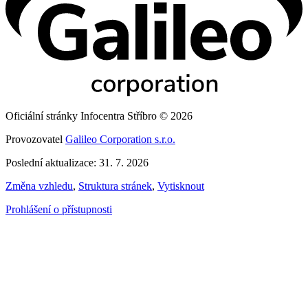
Oficiální stránky Infocentra Stříbro © 2026
Provozovatel
Galileo Corporation s.r.o.
Poslední aktualizace: 31. 7. 2026
Změna vzhledu
,
Struktura stránek
,
Vytisknout
Prohlášení o přístupnosti