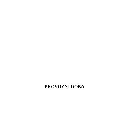
PROVOZNÍ DOBA