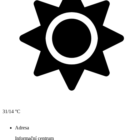
31/14 °C
Adresa
Informační centrum