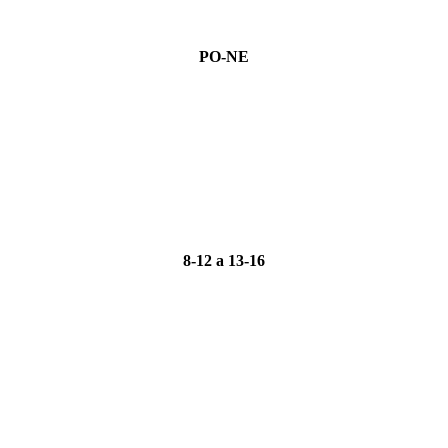
PO-NE
8-12 a 13-16