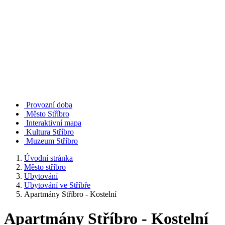
Provozní doba
Město Stříbro
Interaktivní mapa
Kultura Stříbro
Muzeum Stříbro
Úvodní stránka
Město stříbro
Ubytování
Ubytování ve Stříbře
Apartmány Stříbro - Kostelní
Apartmány Stříbro - Kostelní