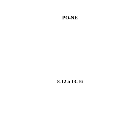
PO-NE
8-12 a 13-16