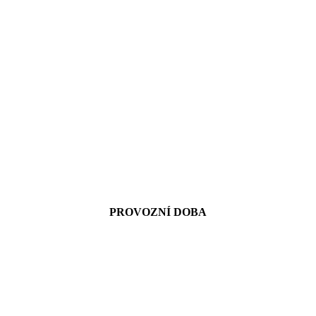
PROVOZNÍ DOBA