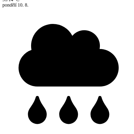
pondělí
10. 8.