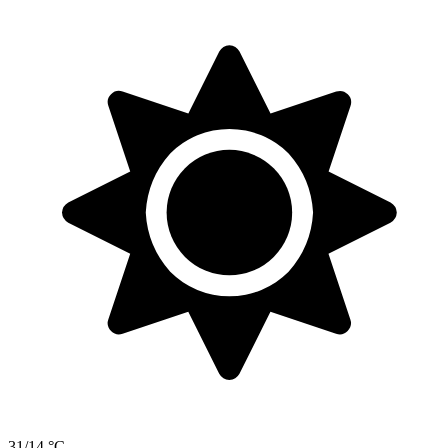
31/14 °C