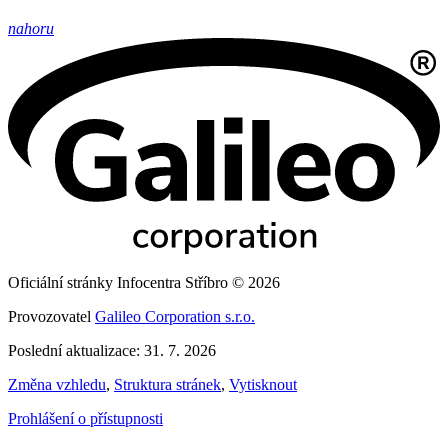
nahoru
Oficiální stránky Infocentra Stříbro © 2026
Provozovatel
Galileo Corporation s.r.o.
Poslední aktualizace: 31. 7. 2026
Změna vzhledu
,
Struktura stránek
,
Vytisknout
Prohlášení o přístupnosti