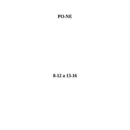
PO-NE
8-12 a 13-16