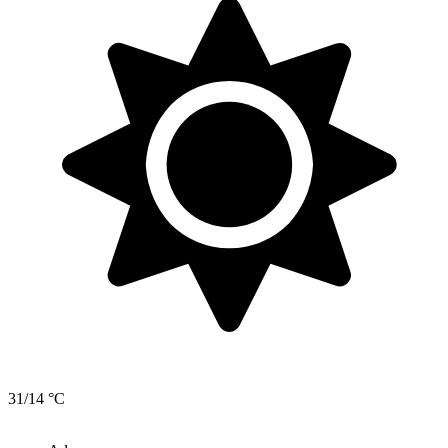
31/14 °C