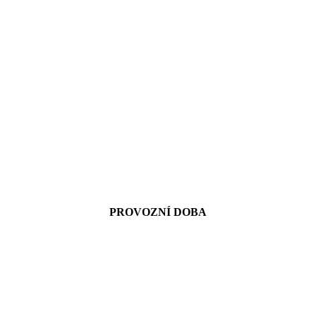
PROVOZNÍ DOBA