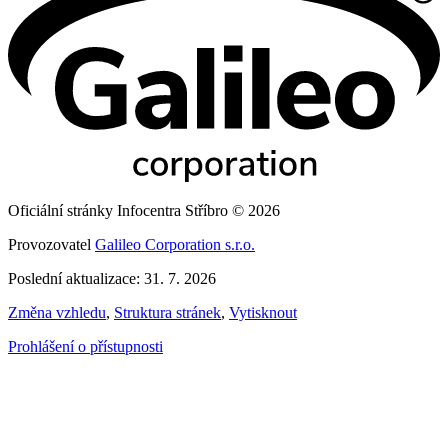
Oficiální stránky Infocentra Stříbro © 2026
Provozovatel
Galileo Corporation s.r.o.
Poslední aktualizace: 31. 7. 2026
Změna vzhledu
,
Struktura stránek
,
Vytisknout
Prohlášení o přístupnosti