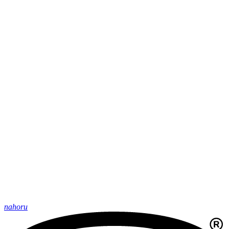
nahoru