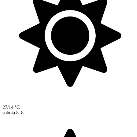
27/14 °C
sobota
8. 8.