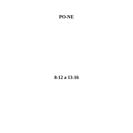
PO-NE
8-12 a 13-16