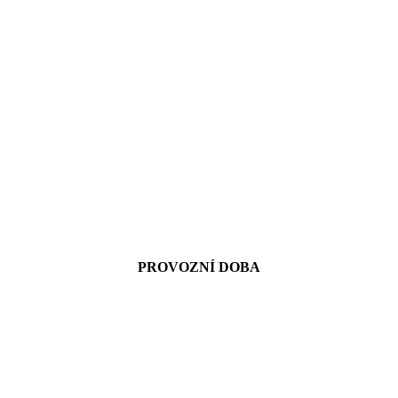
PROVOZNÍ DOBA