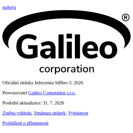
nahoru
Oficiální stránky Infocentra Stříbro © 2026
Provozovatel
Galileo Corporation s.r.o.
Poslední aktualizace: 31. 7. 2026
Změna vzhledu
,
Struktura stránek
,
Vytisknout
Prohlášení o přístupnosti