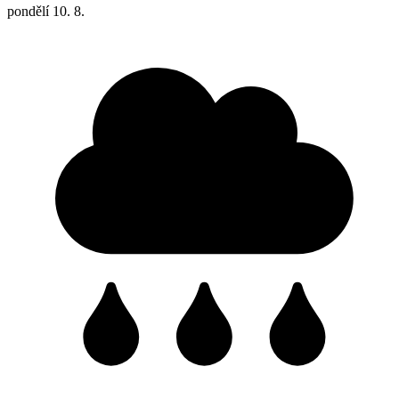
pondělí
10. 8.