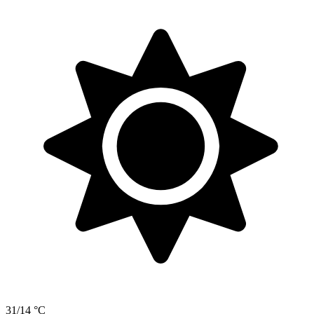
31/14 °C