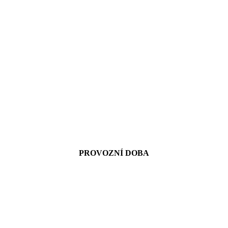
PROVOZNÍ DOBA