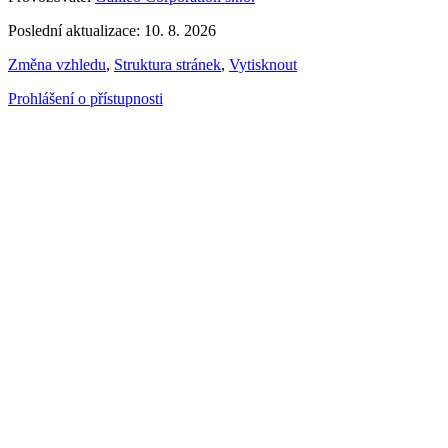
Poslední aktualizace: 10. 8. 2026
Změna vzhledu
,
Struktura stránek
,
Vytisknout
Prohlášení o přístupnosti