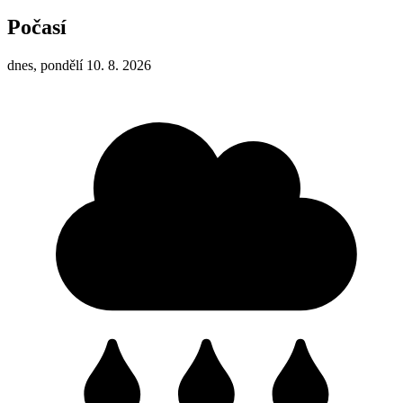
Počasí
dnes, pondělí 10. 8. 2026