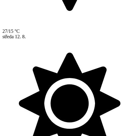
27/15 °C
středa
12. 8.