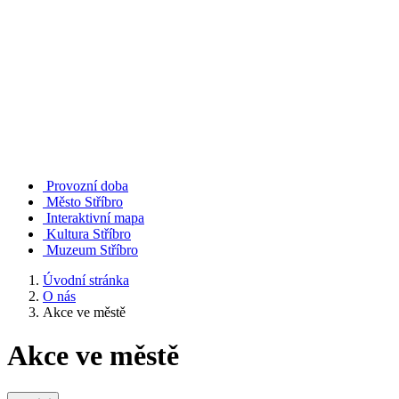
Provozní doba
Město Stříbro
Interaktivní mapa
Kultura Stříbro
Muzeum Stříbro
Úvodní stránka
O nás
Akce ve městě
Akce ve městě