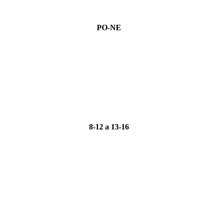
PO-NE
8-12 a 13-16