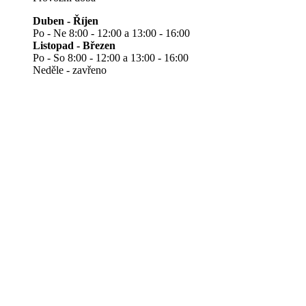
Duben - Říjen
Po - Ne 8:00 - 12:00 a 13:00 - 16:00
Listopad - Březen
Po - So 8:00 - 12:00 a 13:00 - 16:00
Neděle - zavřeno