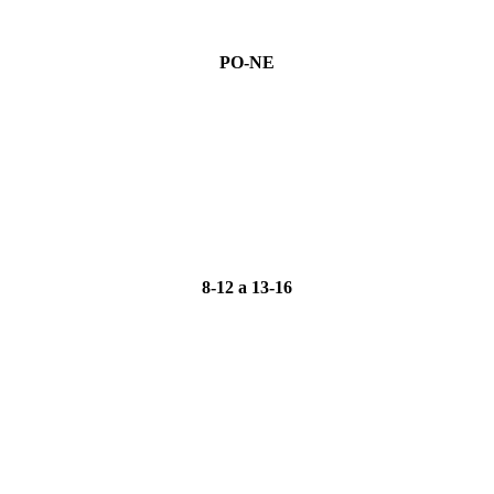
PO-NE
8-12 a 13-16