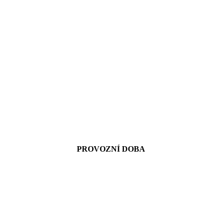
PROVOZNÍ DOBA