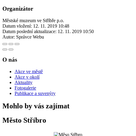
Organizátor
Městské muzeum ve Stříbře p.o.
Datum vložení:
12. 11. 2019 10:48
Datum poslední aktualizace:
12. 11. 2019 10:50
Autor:
Správce Webu
O nás
Akce ve městě
Akce v okolí
Aktuality
Fotogalerie
Publikace a suvenýry
Mohlo by vás zajímat
Město Stříbro