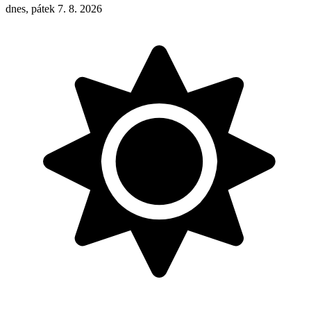
dnes, pátek 7. 8. 2026