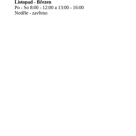
Listopad - Březen
Po - So 8:00 - 12:00 a 13:00 - 16:00
Neděle - zavřeno