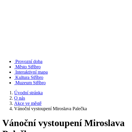
Provozní doba
Město Stříbro
Interaktivní mapa
Kultura Stříbro
Muzeum Stříbro
Úvodní stránka
O nás
Akce ve městě
Vánoční vystoupení Miroslava Palečka
Vánoční vystoupení Miroslava