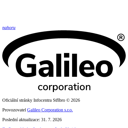
nahoru
Oficiální stránky Infocentra Stříbro © 2026
Provozovatel
Galileo Corporation s.r.o.
Poslední aktualizace: 31. 7. 2026