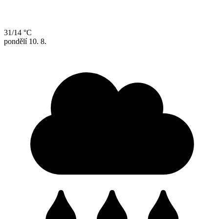
31/14 °C
pondělí
10. 8.