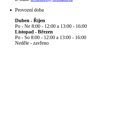
Provozní doba
Duben - Říjen
Po - Ne 8:00 - 12:00 a 13:00 - 16:00
Listopad - Březen
Po - So 8:00 - 12:00 a 13:00 - 16:00
Neděle - zavřeno