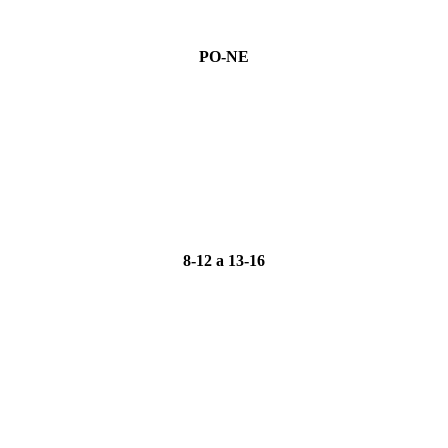
PO-NE
8-12 a 13-16