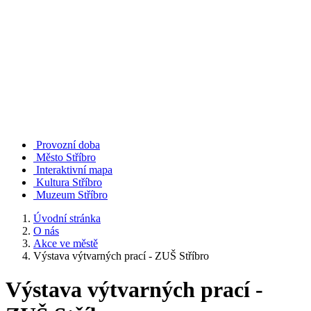
Provozní doba
Město Stříbro
Interaktivní mapa
Kultura Stříbro
Muzeum Stříbro
Úvodní stránka
O nás
Akce ve městě
Výstava výtvarných prací - ZUŠ Stříbro
Výstava výtvarných prací -