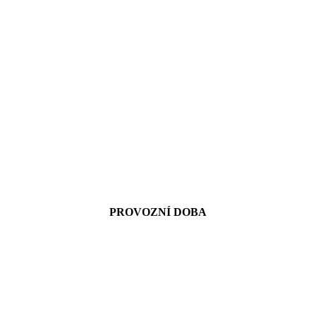
PROVOZNÍ DOBA