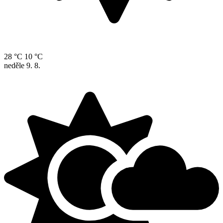
28 °C
10 °C
neděle
9. 8.