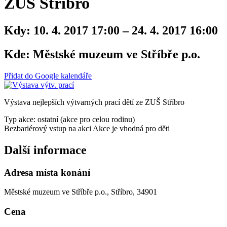
ZUŠ Stříbro
Kdy:
10. 4. 2017 17:00 – 24. 4. 2017 16:00
Kde:
Městské muzeum ve Stříbře p.o.
Přidat do Google kalendáře
Výstava nejlepších výtvarných prací dětí ze ZUŠ Stříbro
Typ akce: ostatní (akce pro celou rodinu)
Bezbariérový vstup na akci
Akce je vhodná pro děti
Další informace
Adresa místa konání
Městské muzeum ve Stříbře p.o., Stříbro, 34901
Cena