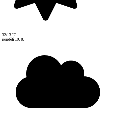
32/13 °C
pondělí
10. 8.