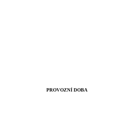
PROVOZNÍ DOBA