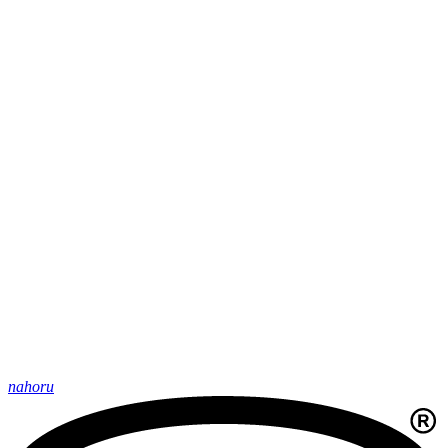
nahoru