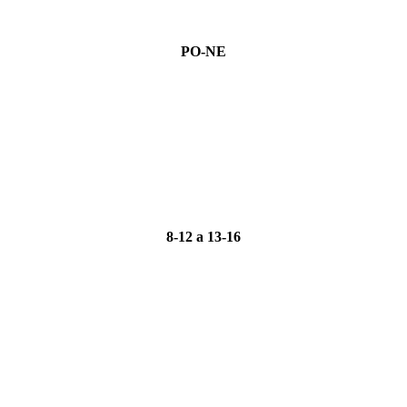
PO-NE
8-12 a 13-16