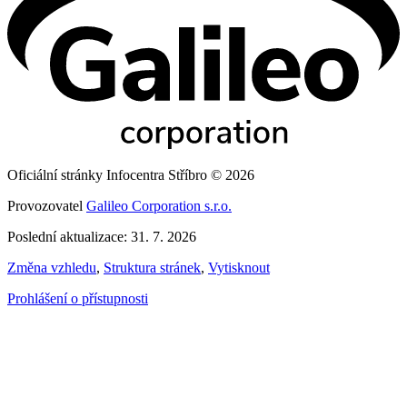
Oficiální stránky Infocentra Stříbro © 2026
Provozovatel
Galileo Corporation s.r.o.
Poslední aktualizace: 31. 7. 2026
Změna vzhledu
,
Struktura stránek
,
Vytisknout
Prohlášení o přístupnosti