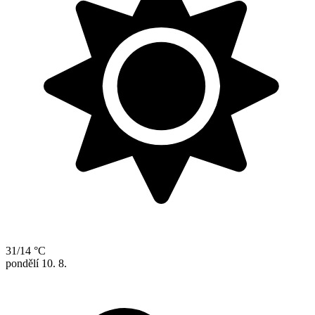
31/14 °C
pondělí
10. 8.