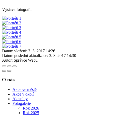
Výstava fotografií
Datum vložení:
3. 3. 2017 14:26
Datum poslední aktualizace:
3. 3. 2017 14:30
Autor:
Správce Webu
O nás
Akce ve městě
Akce v okolí
Aktuality
Fotogalerie
Rok 2026
Rok 2025