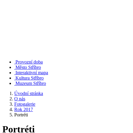
Provozní doba
Město Stříbro
Interaktivní mapa
Kultura Stříbro
Muzeum Stříbro
Úvodní stránka
O nás
Fotogalerie
Rok 2017
Portréti
Portréti