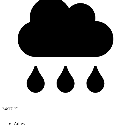
34/17 °C
Adresa