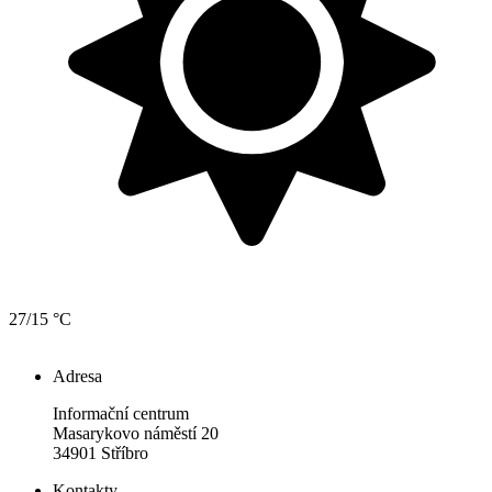
27/15 °C
Adresa
Informační centrum
Masarykovo náměstí 20
34901 Stříbro
Kontakty