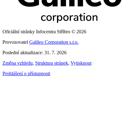
Oficiální stránky Infocentra Stříbro © 2026
Provozovatel
Galileo Corporation s.r.o.
Poslední aktualizace: 31. 7. 2026
Změna vzhledu
,
Struktura stránek
,
Vytisknout
Prohlášení o přístupnosti