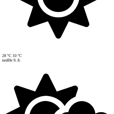
28 °C
10 °C
neděle
9. 8.