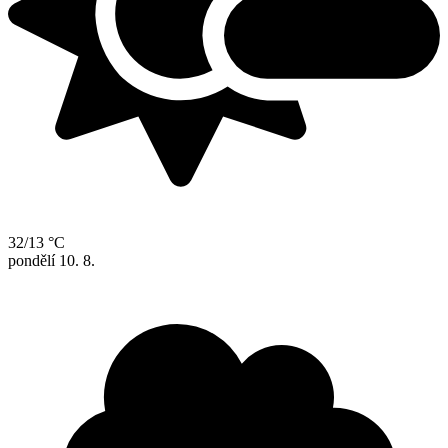
32/13 °C
pondělí
10. 8.