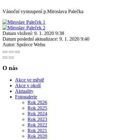
Vánoční vystoupení p.Miroslava Palečka
Datum vložení:
9. 1. 2020 9:38
Datum poslední aktualizace:
9. 1. 2020 9:40
Autor:
Správce Webu
O nás
Akce ve městě
Akce v okolí
Aktuality
Fotogalerie
Rok 2026
Rok 2025
Rok 2024
Rok 2023
Rok 2022
Rok 2021
Rok 2020