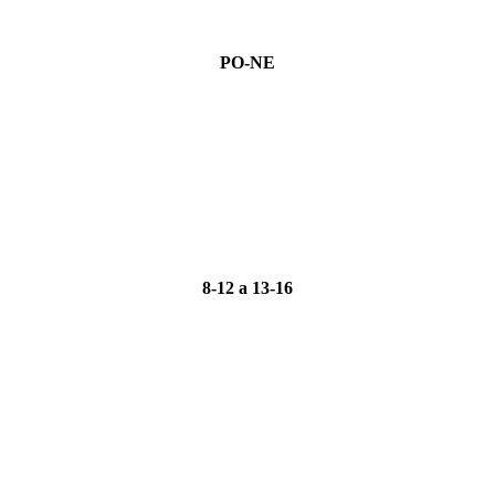
PO-NE
8-12 a 13-16