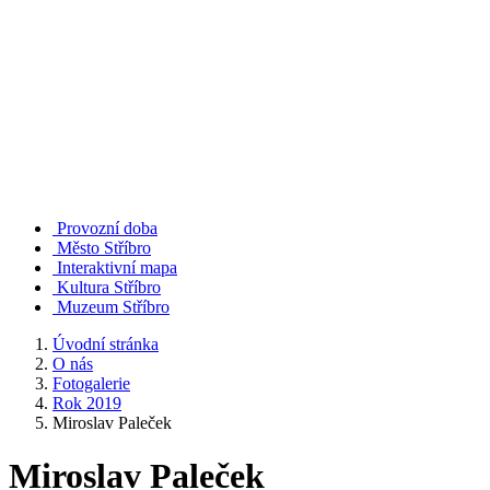
Provozní doba
Město Stříbro
Interaktivní mapa
Kultura Stříbro
Muzeum Stříbro
Úvodní stránka
O nás
Fotogalerie
Rok 2019
Miroslav Paleček
Miroslav Paleček