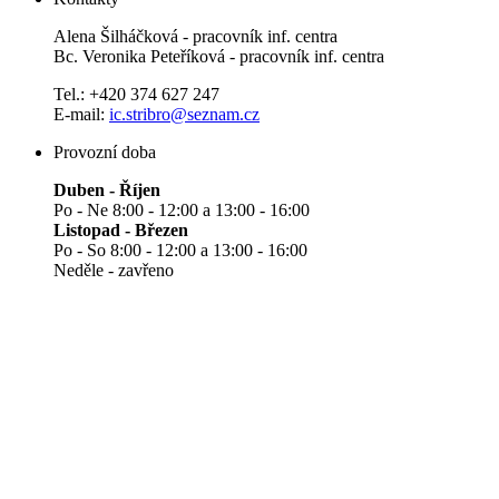
Alena Šilháčková - pracovník inf. centra
Bc. Veronika Peteříková - pracovník inf. centra
Tel.: +420 374 627 247
E-mail:
ic.stribro@seznam.cz
Provozní doba
Duben - Říjen
Po - Ne 8:00 - 12:00 a 13:00 - 16:00
Listopad - Březen
Po - So 8:00 - 12:00 a 13:00 - 16:00
Neděle - zavřeno