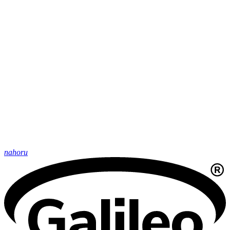
nahoru