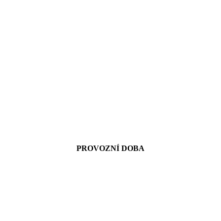
PROVOZNÍ DOBA