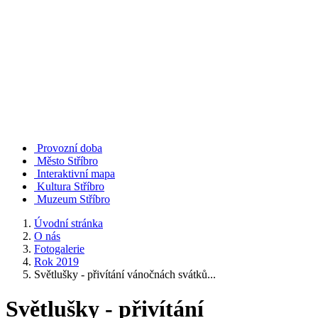
Provozní doba
Město Stříbro
Interaktivní mapa
Kultura Stříbro
Muzeum Stříbro
Úvodní stránka
O nás
Fotogalerie
Rok 2019
Světlušky - přivítání vánočnách svátků...
Světlušky - přivítání