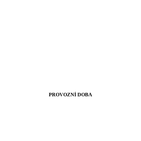
PROVOZNÍ DOBA