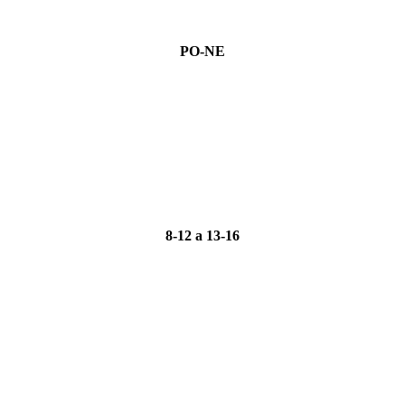
PO-NE
8-12 a 13-16