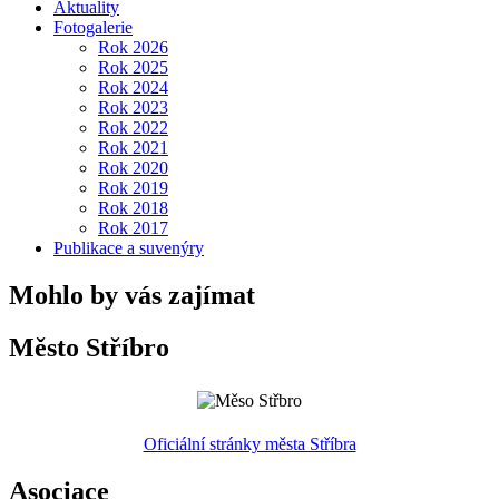
Aktuality
Fotogalerie
Rok 2026
Rok 2025
Rok 2024
Rok 2023
Rok 2022
Rok 2021
Rok 2020
Rok 2019
Rok 2018
Rok 2017
Publikace a suvenýry
Mohlo by vás zajímat
Město Stříbro
Oficiální stránky města Stříbra
Asociace