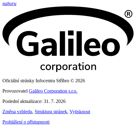
nahoru
Oficiální stránky Infocentra Stříbro © 2026
Provozovatel
Galileo Corporation s.r.o.
Poslední aktualizace: 31. 7. 2026
Změna vzhledu
,
Struktura stránek
,
Vytisknout
Prohlášení o přístupnosti